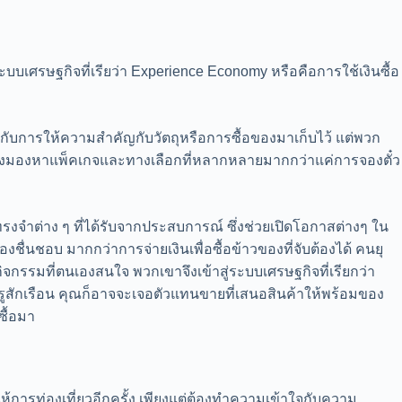
บเศรษฐกิจที่เรียว่า Experience Economy หรือคือการใช้เงินซื้อ
มกับการให้ความสำคัญกับวัตถุหรือการซื้อของมาเก็บไว้ แต่พวก
กำลังมองหาแพ็คเกจและทางเลือกที่หลากหลายมากกว่าแค่การจองตั๋ว
ทรงจำต่าง ๆ ที่ได้รับจากประสบการณ์ ซึ่งช่วยเปิดโอกาสต่างๆ ใน
่นชอบ มากกว่าการจ่ายเงินเพื่อซื้อข้าวของที่จับต้องได้ คนยุ
จกรรมที่ตนเองสนใจ พวกเขาจึงเข้าสู่ระบบเศรษฐกิจที่เรียกว่า
รูสักเรือน คุณก็อาจจะเจอตัวแทนขายที่เสนอสินค้าให้พร้อมของ
ซื้อมา
ห้การท่องเที่ยวอีกครั้ง เพียงแต่ต้องทำความเข้าใจกับความ