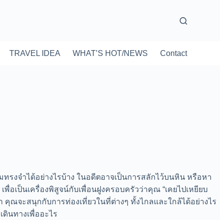
TRAVEL IDEA
WHAT’S HOT/NEWS
Contact
วามทรงจำได้อย่างไรบ้าง ในอดีตอาจเป็นการสลักไว้บนหิน หรือหา
ื่อเป็นเครื่องพิสูจน์กับเพื่อนฝูงครอบครัวว่าคุณ “เคยไปเหยียบ
า คุณจะสนุกกับการท่องเที่ยวในที่ต่างๆ ทั้งไกลและใกล้ได้อย่างไร
าเดินทางเพื่ออะไร