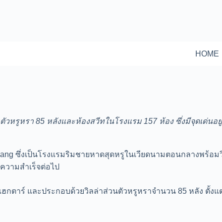
HOME
ตัวหรูหรา 85 หลังและห้องสวีทในโรงแรม 157 ห้อง ซึ่งมีจุดเด่นอยู
a Nang ซึ่งเป็นโรงแรมริมชายหาดสุดหรูในเวียดนามตอนกลางพร้อ
ความสำเร็จต่อไป
 15 เฮกตาร์ และประกอบด้วยวิลล่าส่วนตัวหรูหราจำนวน 85 หลัง ตั้งแต