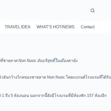
TRAVEL IDEA
WHAT’S HOT/NEWS
Contact
่ที่ชายหาด Non Nuoc อันบริสุทธิ์ในเมืองดานัง
มวิวอันกว้างไกลของชายหาด Non Nuoc โดยแบรนด์โรงแรมที่ได้รับ
่ 1 ถึง 5 ห้องนอน นอกจากนี้ยังมีโรงแรมที่มีห้องพัก 157 ห้องอีก