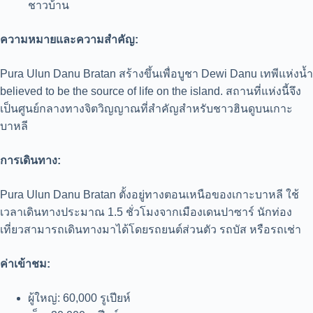
ชาวบ้าน
ความหมายและความสำคัญ:
Pura Ulun Danu Bratan สร้างขึ้นเพื่อบูชา Dewi Danu เทพีแห่งน้ำ
believed to be the source of life on the island. สถานที่แห่งนี้จึง
เป็นศูนย์กลางทางจิตวิญญาณที่สำคัญสำหรับชาวฮินดูบนเกาะ
บาหลี
การเดินทาง:
Pura Ulun Danu Bratan ตั้งอยู่ทางตอนเหนือของเกาะบาหลี ใช้
เวลาเดินทางประมาณ 1.5 ชั่วโมงจากเมืองเดนปาซาร์ นักท่อง
เที่ยวสามารถเดินทางมาได้โดยรถยนต์ส่วนตัว รถบัส หรือรถเช่า
ค่าเข้าชม:
ผู้ใหญ่: 60,000 รูเปียห์