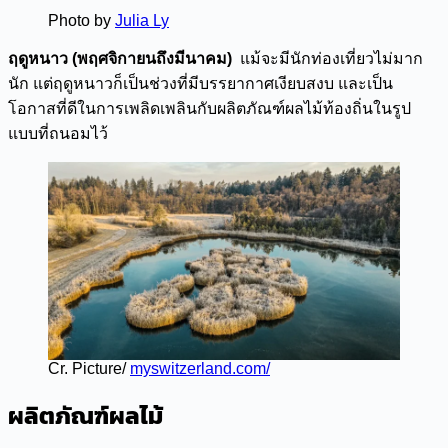
Photo by
Julia Ly
ฤดูหนาว (พฤศจิกายนถึงมีนาคม)
แม้จะมีนักท่องเที่ยวไม่มาก
นัก แต่ฤดูหนาวก็เป็นช่วงที่มีบรรยากาศเงียบสงบ และเป็น
โอกาสที่ดีในการเพลิดเพลินกับผลิตภัณฑ์ผลไม้ท้องถิ่นในรูป
แบบที่ถนอมไว้
Cr. Picture/
myswitzerland.com/
ผลิตภัณฑ์ผลไม้