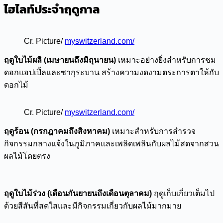
ไฮไลท์ประจำฤดูกาล
Cr. Picture/
myswitzerland.com/
ฤดูใบไม้ผลิ (เมษายนถึงมิถุนายน)
เหมาะอย่างยิ่งสำหรับการชม
ดอกแอปเปิ้ลและซากุระบาน สร้างความงดงามตระการตาให้กับ
ดอกไม้
Cr. Picture/
myswitzerland.com/
ฤดูร้อน (กรกฎาคมถึงสิงหาคม)
เหมาะสำหรับการสำรวจ
กิจกรรมกลางแจ้งในภูมิภาคและเพลิดเพลินกับผลไม้สดจากสวน
ผลไม้โดยตรง
ฤดูใบไม้ร่วง (เดือนกันยายนถึงเดือนตุลาคม)
ฤดูเก็บเกี่ยวเต็มไป
ด้วยสีสันที่สดใสและมีกิจกรรมเกี่ยวกับผลไม้มากมาย