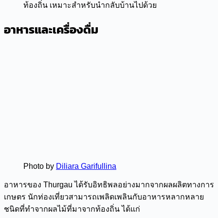
ท้องถิ่น เหมาะสำหรับนำกลับบ้านไปด้วย
อาหารและเครื่องดื่ม
Photo by
Diliara Garifullina
อาหารของ Thurgau ได้รับอิทธิพลอย่างมากจากผลผลิตทางการ
เกษตร นักท่องเที่ยวสามารถเพลิดเพลินกับอาหารหลากหลาย
ชนิดที่ทำจากผลไม้ที่มาจากท้องถิ่น ได้แก่