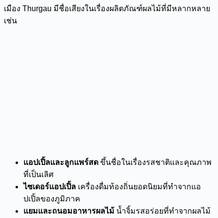
เมือง Thurgau มีชื่อเสียงในเรื่องผลิตภัณฑ์ผลไม้ที่มีหลากหลาย
เช่น
แอปเปิ้ลและลูกแพร์สด
ขึ้นชื่อในเรื่องรสชาติและคุณภาพ
ที่เป็นเลิศ
ไซเดอร์แอปเปิ้ล
เครื่องดื่มท้องถิ่นยอดนิยมที่ทำจากแอ
ปเปิ้ลของภูมิภาค
แยมและถนอมอาหารผลไม้
น้ำจิ้มรสอร่อยที่ทำจากผลไม้