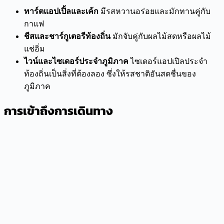
ทาร์ตแอปเปิ้ลและเค้ก
มีรสหวานอร่อยและมักทานคู่กับ
กาแฟ
ชีสและชาร์กูเตอรีท้องถิ่น
มักจับคู่กับผลไม้สดหรือผลไม้
แช่อิ่ม
ไวน์และไซเดอร์ประจำภูมิภาค
ไซเดอร์แอปเปิลประจำ
ท้องถิ่นเป็นสิ่งที่ต้องลอง ซึ่งให้รสชาติอันสดชื่นของ
ภูมิภาค
การเข้าถึงการเดินทาง