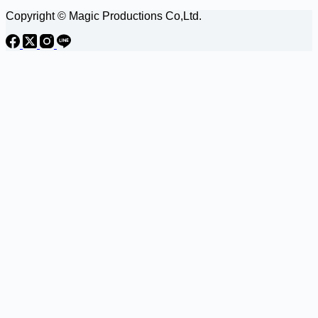
Copyright © Magic Productions Co,Ltd.