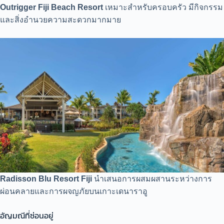
Outrigger Fiji Beach Resort
เหมาะสำหรับครอบครัว มีกิจกรรม
และสิ่งอำนวยความสะดวกมากมาย
Radisson Blu Resort Fiji
นำเสนอการผสมผสานระหว่างการ
ผ่อนคลายและการผจญภัยบนเกาะเดนาราอู
อัญมณีที่ซ่อนอยู่