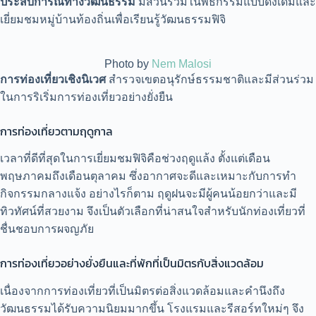
ประสบการณ์ทางวัฒนธรรม
มีส่วนร่วมในพิธีกรรมแบบดั้งเดิมและ
เยี่ยมชมหมู่บ้านท้องถิ่นเพื่อเรียนรู้วัฒนธรรมฟิจิ
Photo by
Nem Malosi
การท่องเที่ยวเชิงนิเวศ
สำรวจเขตอนุรักษ์ธรรมชาติและมีส่วนร่วม
ในการริเริ่มการท่องเที่ยวอย่างยั่งยืน
การท่องเที่ยวตามฤดูกาล
เวลาที่ดีที่สุดในการเยี่ยมชมฟิจิคือช่วงฤดูแล้ง ตั้งแต่เดือน
พฤษภาคมถึงเดือนตุลาคม ซึ่งอากาศจะดีและเหมาะกับการทำ
กิจกรรมกลางแจ้ง อย่างไรก็ตาม ฤดูฝนจะมีผู้คนน้อยกว่าและมี
ทิวทัศน์ที่สวยงาม จึงเป็นตัวเลือกที่น่าสนใจสำหรับนักท่องเที่ยวที่
ชื่นชอบการผจญภัย
การท่องเที่ยวอย่างยั่งยืนและที่พักที่เป็นมิตรกับสิ่งแวดล้อม
เนื่องจากการท่องเที่ยวที่เป็นมิตรต่อสิ่งแวดล้อมและคำนึงถึง
วัฒนธรรมได้รับความนิยมมากขึ้น โรงแรมและรีสอร์ทใหม่ๆ จึง