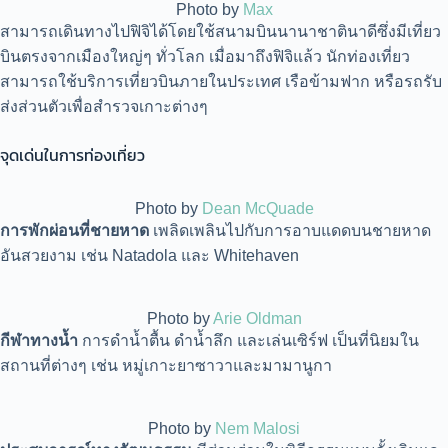
Photo by
Max
สามารถเดินทางไปฟิจิได้โดยใช้สนามบินนานาชาตินาดีซึ่งมีเที่ยว
บินตรงจากเมืองใหญ่ๆ ทั่วโลก เมื่อมาถึงฟิจิแล้ว นักท่องเที่ยว
สามารถใช้บริการเที่ยวบินภายในประเทศ เรือข้ามฟาก หรือรถรับ
ส่งส่วนตัวเพื่อสำรวจเกาะต่างๆ
จุดเด่นในการท่องเที่ยว
Photo by
Dean McQuade
การพักผ่อนที่ชายหาด
เพลิดเพลินไปกับการอาบแดดบนชายหาด
อันสวยงาม เช่น Natadola และ Whitehaven
Photo by
Arie Oldman
กีฬาทางน้ำ
การดำน้ำตื้น ดำน้ำลึก และเล่นเซิร์ฟ เป็นที่นิยมใน
สถานที่ต่างๆ เช่น หมู่เกาะยาซาวาและมามานูกา
Photo by
Nem Malosi